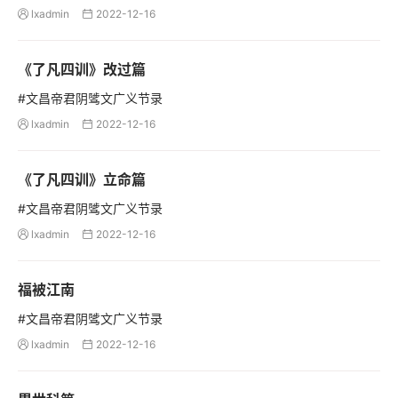
lxadmin
2022-12-16


《了凡四训》改过篇
#文昌帝君阴骘文广义节录
lxadmin
2022-12-16


《了凡四训》立命篇
#文昌帝君阴骘文广义节录
lxadmin
2022-12-16


福被江南
#文昌帝君阴骘文广义节录
lxadmin
2022-12-16

