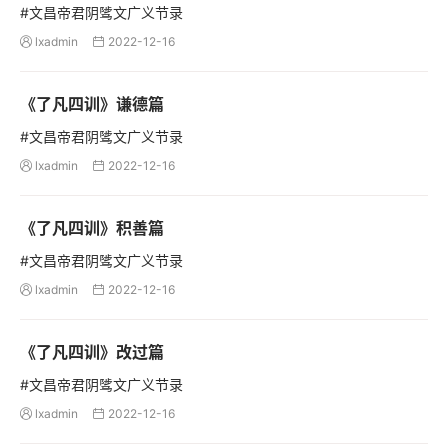
#文昌帝君阴骘文广义节录
lxadmin
2022-12-16


《了凡四训》谦德篇
#文昌帝君阴骘文广义节录
lxadmin
2022-12-16


《了凡四训》积善篇
#文昌帝君阴骘文广义节录
lxadmin
2022-12-16


《了凡四训》改过篇
#文昌帝君阴骘文广义节录
lxadmin
2022-12-16

